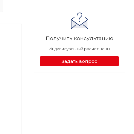
Получить консультацию
Индивидуальный расчет цены
Задать вопрос