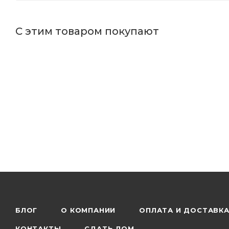
С этим товаром покупают
БЛОГ
О КОМПАНИИ
ОПЛАТА И ДОСТАВК
КОНТАКТЫ
СДАТЬ ЛОМ