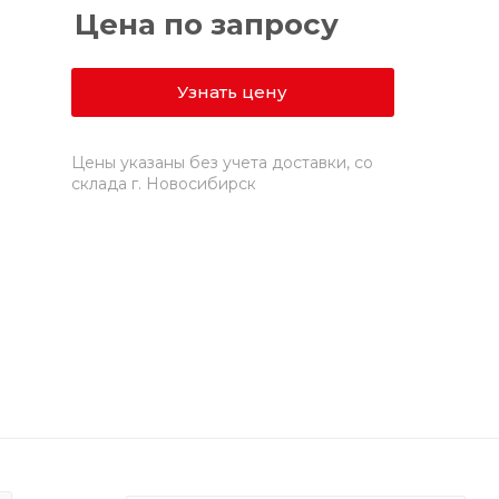
Цена по запросу
Узнать цену
Цены указаны без учета доставки, со
склада г. Новосибирск