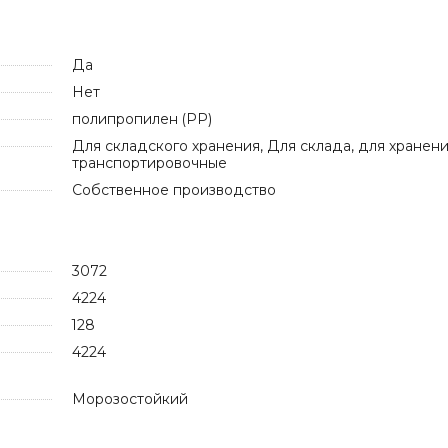
Да
Нет
полипропилен (PP)
Для складского хранения, Для склада, для хранени
транспортировочные
Собственное производство
3072
4224
128
4224
Морозостойкий