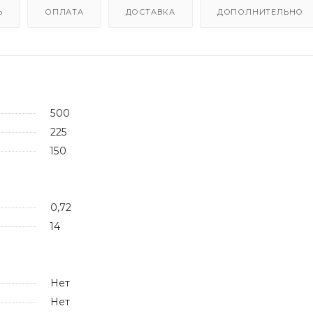
Ь
ОПЛАТА
ДОСТАВКА
ДОПОЛНИТЕЛЬНО
500
225
150
0,72
14
Нет
Нет