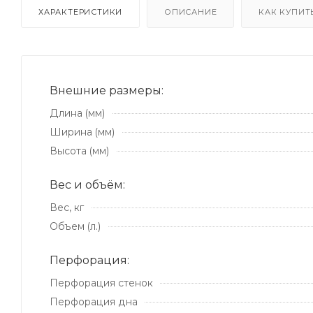
ХАРАКТЕРИСТИКИ
ОПИСАНИЕ
КАК КУПИТ
Внешние размеры:
Длина (мм)
Ширина (мм)
Высота (мм)
Вес и объём:
Вес, кг
Объем (л.)
Перфорация:
Перфорация стенок
Перфорация дна